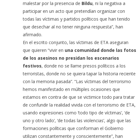
malestar por la presencia de
Bildu
, ni la negativa a
participar en un acto que pretendían organizar con
todas las víctimas y partidos políticos que han tenido
que desechar al no tener ninguna respuesta”, han
afirmado.
En el escrito conjunto, las víctimas de ETA aseguran
que quieren “vivir en
una comunidad donde las fotos
de los asesinos no presidan los escenarios
festivos
, donde no se llame presos políticos a los
terroristas, donde no se quiera tapar la historia reciente
con la memoria pasada”. “Las víctimas del terrorismo
hemos manifestado en múltiples ocasiones que
estamos en contra de que se victimice todo para tratar
de confundir la realidad vivida con el terrorismo de ETA,
usando expresiones como ‘todo tipo de víctimas’, ‘de
uno y otro lado’, ‘de todas las violencias’, algo que las
formaciones políticas que conforman el Gobierno
utilizan constantemente y conscientemente”, han