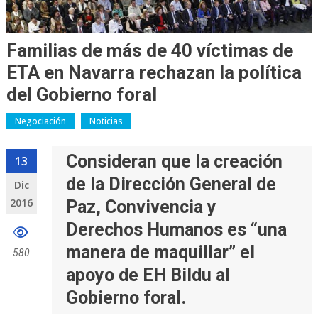
Familias de más de 40 víctimas de
ETA en Navarra rechazan la política
del Gobierno foral
Negociación
Noticias
Consideran que la creación
13
de la Dirección General de
Dic
2016
Paz, Convivencia y
Derechos Humanos es “una
manera de maquillar” el
580
apoyo de EH Bildu al
Gobierno foral.