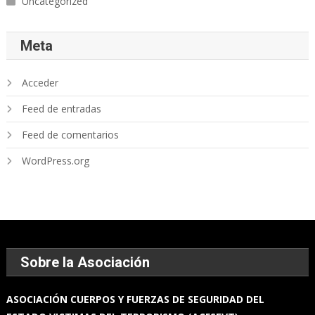
Uncategorized
Meta
Acceder
Feed de entradas
Feed de comentarios
WordPress.org
Sobre la Asociación
ASOCIACIÓN
CUERPOS Y FUERZAS
DE SEGURIDAD DEL