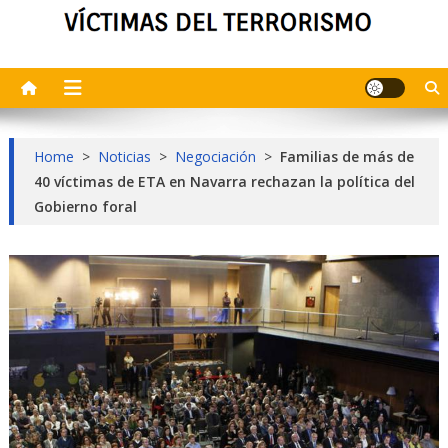
Home
>
Noticias
>
Negociación
>
Familias de más de
40 víctimas de ETA en Navarra rechazan la política del
Gobierno foral