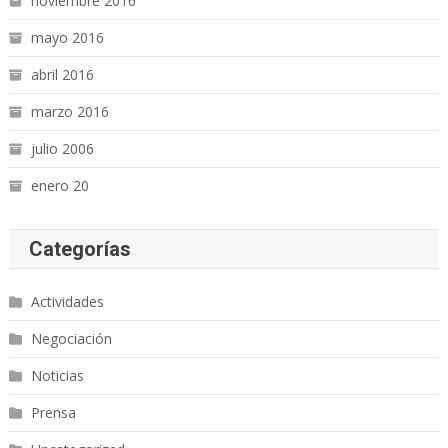
noviembre 2016
mayo 2016
abril 2016
marzo 2016
julio 2006
enero 20
Categorías
Actividades
Negociación
Noticias
Prensa