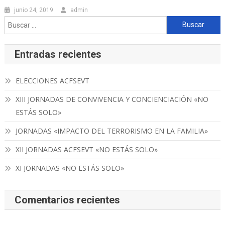
junio 24, 2019
admin
Buscar:
Entradas recientes
ELECCIONES ACFSEVT
XIII JORNADAS DE CONVIVENCIA Y CONCIENCIACIÓN «NO
ESTÁS SOLO»
JORNADAS «IMPACTO DEL TERRORISMO EN LA FAMILIA»
XII JORNADAS ACFSEVT «NO ESTÁS SOLO»
XI JORNADAS «NO ESTÁS SOLO»
Comentarios recientes