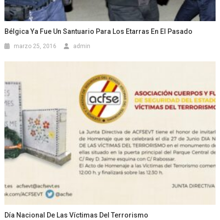
Bélgica Ya Fue Un Santuario Para Los Etarras En El Pasado
marzo 25, 2016
admin
Día Nacional De Las Víctimas Del Terrorismo