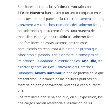
Familiares de todas las
víctimas mortales de
ETA
en
Navarra
han suscrito un texto conjunto en el
que cuestionan el papel de la
Dirección General de Paz,
Convivencia y Derechos Humanos del Gobierno foral
,
considerando que su creación es “una manera de
maquillar” el apoyo de
EH Bildu
al Gobierno foral.
Los familiares de estas víctimas emiten este
comunicado en respuesta a la
rueda de prensa que
ofrecieron el pasado 9 de diciembre la consejera de
Relaciones Ciudadanas e Institucionales,
Ana Ollo
, y el
director general de Paz, Convivencia y Derechos
Humanos,
Álvaro Baraibar
, rueda de prensa en la que
presentaron un balance de las políticas públicas en
materia de paz y convivencia llevadas a cabo durante
2016.
Los familiares han señalado que, en su exposición, los
dos cargos hacían referencia a la relación de su