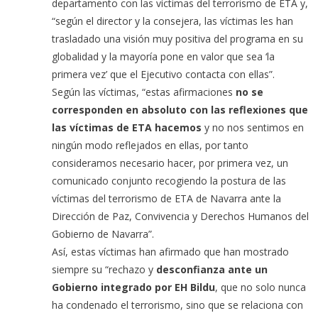
departamento con las víctimas del terrorismo de ETA y,
“según el director y la consejera, las víctimas les han
trasladado una visión muy positiva del programa en su
globalidad y la mayoría pone en valor que sea ‘la
primera vez’ que el Ejecutivo contacta con ellas”.
Según las víctimas, “estas afirmaciones
no se
corresponden en absoluto con las reflexiones que
las víctimas de ETA hacemos
y no nos sentimos en
ningún modo reflejados en ellas, por tanto
consideramos necesario hacer, por primera vez, un
comunicado conjunto recogiendo la postura de las
víctimas del terrorismo de ETA de Navarra ante la
Dirección de Paz, Convivencia y Derechos Humanos del
Gobierno de Navarra”.
Así, estas víctimas han afirmado que han mostrado
siempre su “rechazo y
desconfianza ante un
Gobierno integrado por EH Bildu
, que no solo nunca
ha condenado el terrorismo, sino que se relaciona con