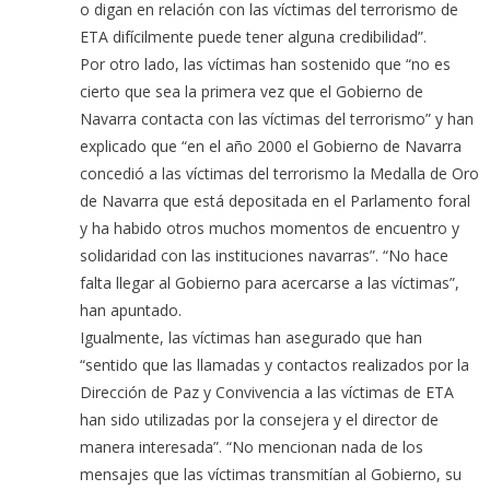
o digan en relación con las víctimas del terrorismo de
ETA difícilmente puede tener alguna credibilidad”.
Por otro lado, las víctimas han sostenido que “no es
cierto que sea la primera vez que el Gobierno de
Navarra contacta con las víctimas del terrorismo” y han
explicado que “en el año 2000 el Gobierno de Navarra
concedió a las víctimas del terrorismo la Medalla de Oro
de Navarra que está depositada en el Parlamento foral
y ha habido otros muchos momentos de encuentro y
solidaridad con las instituciones navarras”. “No hace
falta llegar al Gobierno para acercarse a las víctimas”,
han apuntado.
Igualmente, las víctimas han asegurado que han
“sentido que las llamadas y contactos realizados por la
Dirección de Paz y Convivencia a las víctimas de ETA
han sido utilizadas por la consejera y el director de
manera interesada”. “No mencionan nada de los
mensajes que las víctimas transmitían al Gobierno, su