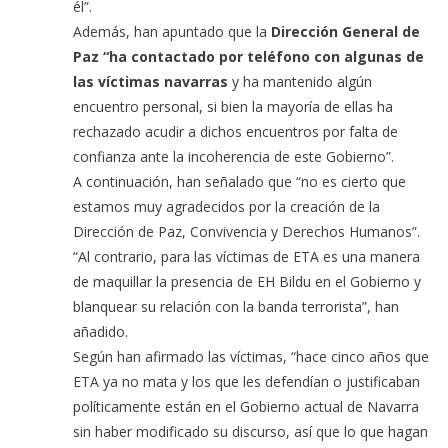
él”.
Además, han apuntado que la
Dirección General de
Paz “ha contactado por teléfono con algunas de
las víctimas navarras
y ha mantenido algún
encuentro personal, si bien la mayoría de ellas ha
rechazado acudir a dichos encuentros por falta de
confianza ante la incoherencia de este Gobierno”.
A continuación, han señalado que “no es cierto que
estamos muy agradecidos por la creación de la
Dirección de Paz, Convivencia y Derechos Humanos”.
“Al contrario, para las víctimas de ETA es una manera
de maquillar la presencia de EH Bildu en el Gobierno y
blanquear su relación con la banda terrorista”, han
añadido.
Según han afirmado las víctimas, “hace cinco años que
ETA ya no mata y los que les defendían o justificaban
políticamente están en el Gobierno actual de Navarra
sin haber modificado su discurso, así que lo que hagan