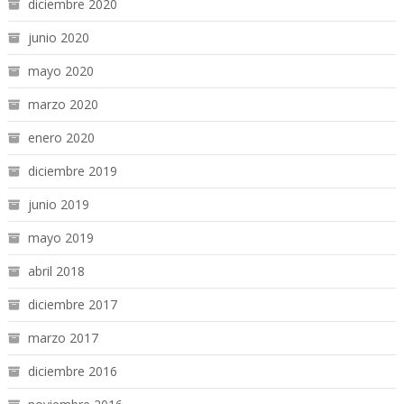
diciembre 2020
junio 2020
mayo 2020
marzo 2020
enero 2020
diciembre 2019
junio 2019
mayo 2019
abril 2018
diciembre 2017
marzo 2017
diciembre 2016