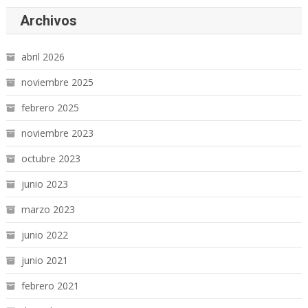
Archivos
abril 2026
noviembre 2025
febrero 2025
noviembre 2023
octubre 2023
junio 2023
marzo 2023
junio 2022
junio 2021
febrero 2021