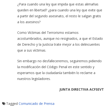
¿Para cuando una ley que impida que estas alimañas
queden en libertad? ¿para cuando una ley que evite que
a partir del segundo asesinato, el resto le salgan gratis
a los asesinos?
Como Víctimas del Terrorismo estamos
acostumbrados, aunque no resignados, a que el Estado
de Derecho y la Justicia trate mejor a los delincuentes
que a sus víctimas.
Sin embargo no desfalleceremos, seguiremos pidiendo
la modificación del Código Penal en este sentido y
esperamos que la ciudadanía también lo reclame a
nuestros legisladores.
JUNTA DIRECTIVA ACFSEVT
Tagged
Comunicado de Prensa