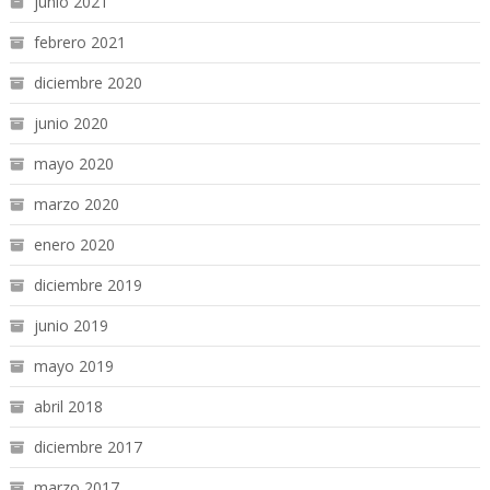
junio 2021
febrero 2021
diciembre 2020
junio 2020
mayo 2020
marzo 2020
enero 2020
diciembre 2019
junio 2019
mayo 2019
abril 2018
diciembre 2017
marzo 2017