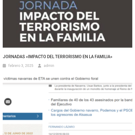
JORNADAS «IMPACTO DEL TERRORISMO EN LA FAMILIA»
febrero 3, 2025
admin