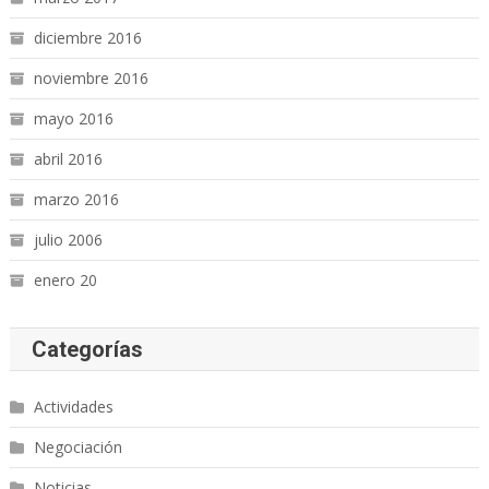
diciembre 2016
noviembre 2016
mayo 2016
abril 2016
marzo 2016
julio 2006
enero 20
Categorías
Actividades
Negociación
Noticias