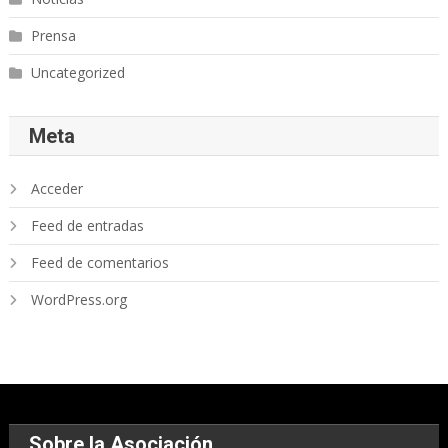
Prensa
Uncategorized
Meta
Acceder
Feed de entradas
Feed de comentarios
WordPress.org
Sobre la Asociación