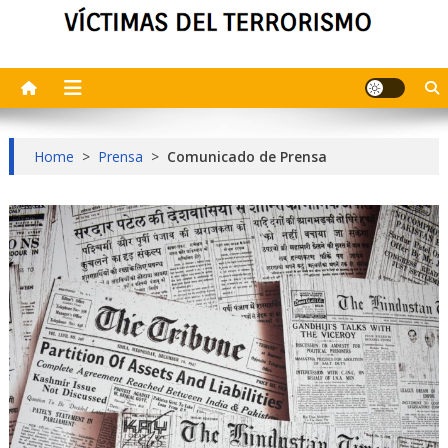
Home
>
Prensa
>
Comunicado de Prensa