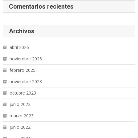
Comentarios recientes
Archivos
abril 2026
noviembre 2025
febrero 2025
noviembre 2023
octubre 2023
junio 2023
marzo 2023
junio 2022