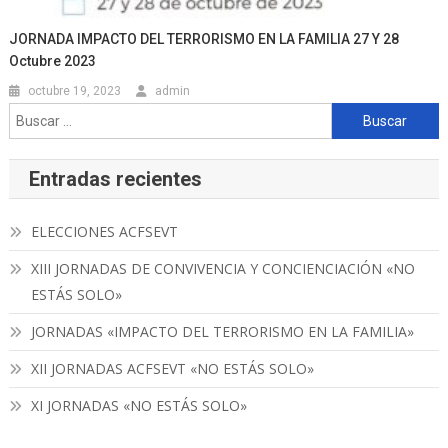
JORNADA IMPACTO DEL TERRORISMO EN LA FAMILIA 27 Y 28
Octubre 2023
octubre 19, 2023
admin
Buscar:
Entradas recientes
ELECCIONES ACFSEVT
XIII JORNADAS DE CONVIVENCIA Y CONCIENCIACIÓN «NO
ESTÁS SOLO»
JORNADAS «IMPACTO DEL TERRORISMO EN LA FAMILIA»
XII JORNADAS ACFSEVT «NO ESTÁS SOLO»
XI JORNADAS «NO ESTÁS SOLO»