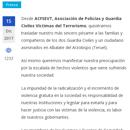
Prensa
Desde
ACFSEVT, Asociación de Policías y Guardia
15
Civiles Víctimas del Terrorismo
, quisiéramos
Dic
trasladar nuestro más sincero pésame a las familias y
2017
compañeros de los dos Guardia Civiles y un ciudadano
asesinados en Albalate del Arzobispo (Teruel).
1233
Así mismo queremos manifestar nuestra preocupación
por la escalada de hechos violentos que viene sufriendo
nuestra sociedad.
La impunidad de la radicalización y el incremento de
violencia gratuita en la sociedad es responsabilidad de
nuestras Instituciones y legislar para evitarla y para
hacer justicia con las víctimas de la violencia, es labor
de nuestros gobernantes.