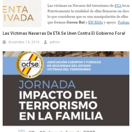
Las Víctimas Navarras De ETA Se Unen Contra El Gobierno Foral
diciembre 14, 2016
admin