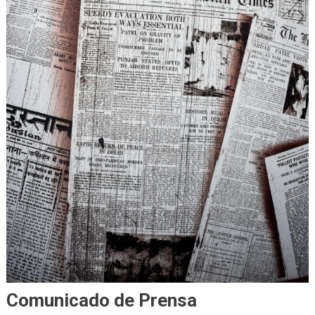
Comunicado de Prensa