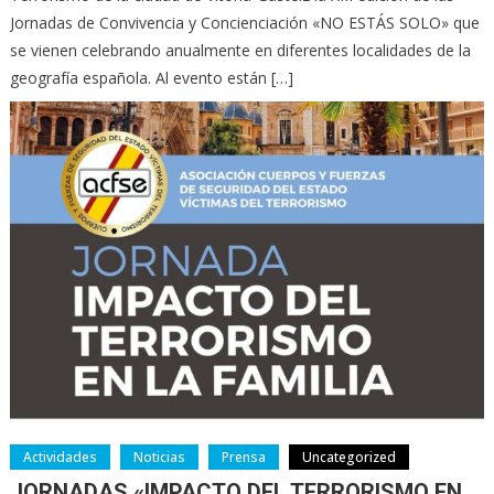
Jornadas de Convivencia y Concienciación «NO ESTÁS SOLO» que
se vienen celebrando anualmente en diferentes localidades de la
geografía española. Al evento están […]
Actividades
Noticias
Prensa
Uncategorized
JORNADAS «IMPACTO DEL TERRORISMO EN