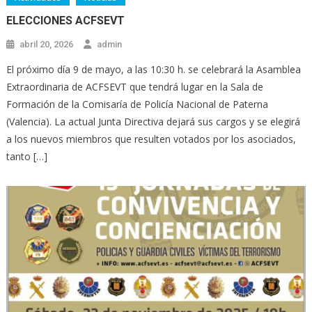
Octubre 2023
ELECCIONES ACFSEVT
abril 20, 2026
admin
El próximo día 9 de mayo, a las 10:30 h. se celebrará la Asamblea
Extraordinaria de ACFSEVT que tendrá lugar en la Sala de
Formación de la Comisaría de Policía Nacional de Paterna
(Valencia). La actual Junta Directiva dejará sus cargos y se elegirá
a los nuevos miembros que resulten votados por los asociados,
tanto […]