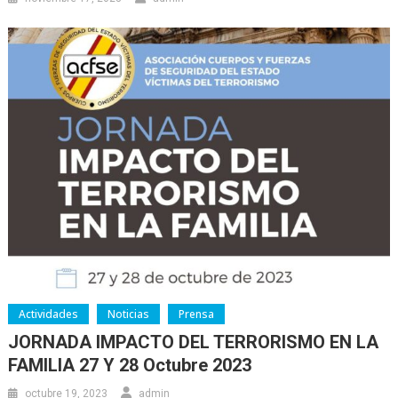
Actividades
Noticias
Prensa
JORNADA IMPACTO DEL TERRORISMO EN LA
FAMILIA 27 Y 28 Octubre 2023
octubre 19, 2023
admin