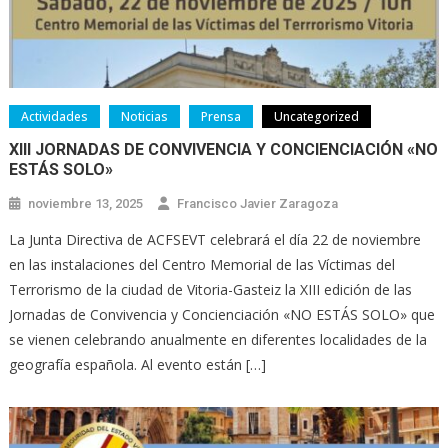
Actividades
Noticias
Prensa
Uncategorized
XIII JORNADAS DE CONVIVENCIA Y CONCIENCIACIÓN «NO
ESTÁS SOLO»
noviembre 13, 2025
Francisco Javier Zaragoza
La Junta Directiva de ACFSEVT celebrará el día 22 de noviembre
en las instalaciones del Centro Memorial de las Víctimas del
Terrorismo de la ciudad de Vitoria-Gasteiz la XIII edición de las
Jornadas de Convivencia y Concienciación «NO ESTÁS SOLO» que
se vienen celebrando anualmente en diferentes localidades de la
geografía española. Al evento están […]