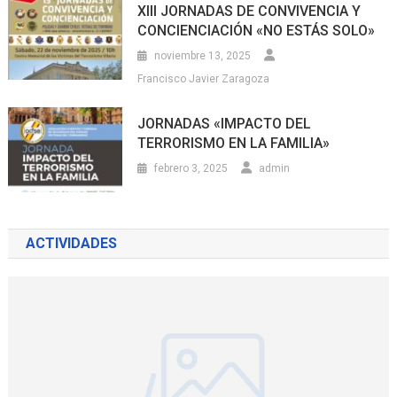
XIII JORNADAS DE CONVIVENCIA Y
CONCIENCIACIÓN «NO ESTÁS SOLO»
noviembre 13, 2025
Francisco Javier Zaragoza
JORNADAS «IMPACTO DEL
TERRORISMO EN LA FAMILIA»
febrero 3, 2025
admin
ACTIVIDADES