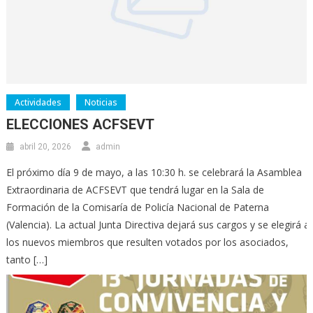
Actividades
Noticias
ELECCIONES ACFSEVT
abril 20, 2026
admin
El próximo día 9 de mayo, a las 10:30 h. se celebrará la Asamblea
Extraordinaria de ACFSEVT que tendrá lugar en la Sala de
Formación de la Comisaría de Policía Nacional de Paterna
(Valencia). La actual Junta Directiva dejará sus cargos y se elegirá a
los nuevos miembros que resulten votados por los asociados,
tanto […]