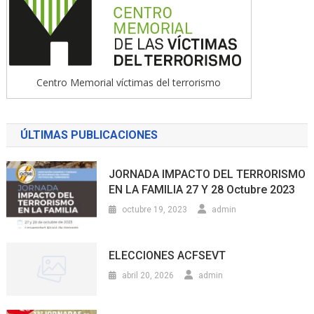
Centro Memorial víctimas del terrorismo
ÚLTIMAS PUBLICACIONES
JORNADA IMPACTO DEL TERRORISMO
EN LA FAMILIA 27 Y 28 Octubre 2023
octubre 19, 2023
admin
ELECCIONES ACFSEVT
abril 20, 2026
admin