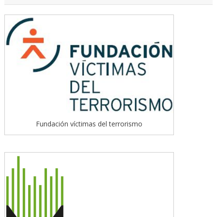
Fundación víctimas del terrorismo