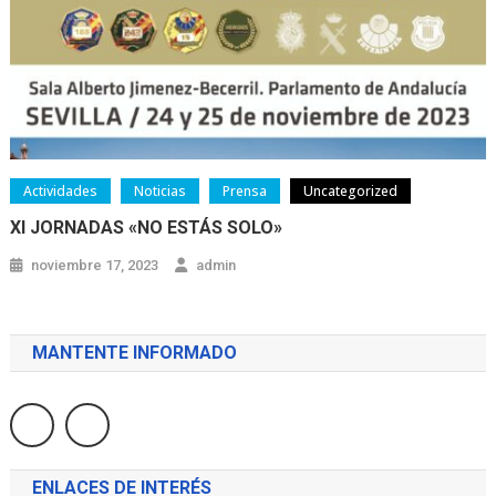
Actividades
Noticias
Prensa
Uncategorized
XI JORNADAS «NO ESTÁS SOLO»
noviembre 17, 2023
admin
MANTENTE INFORMADO
ENLACES DE INTERÉS