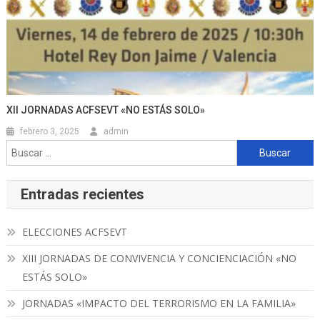
XII JORNADAS ACFSEVT «NO ESTÁS SOLO»
febrero 3, 2025
admin
Buscar:
Entradas recientes
ELECCIONES ACFSEVT
XIII JORNADAS DE CONVIVENCIA Y CONCIENCIACIÓN «NO
ESTÁS SOLO»
JORNADAS «IMPACTO DEL TERRORISMO EN LA FAMILIA»