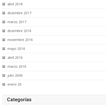
abril 2018
diciembre 2017
marzo 2017
diciembre 2016
noviembre 2016
mayo 2016
abril 2016
marzo 2016
julio 2006
enero 20
Categorías