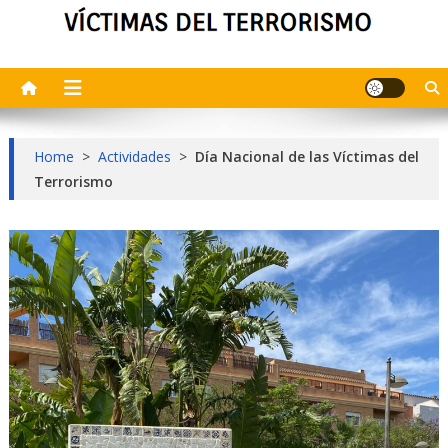
Home
>
Actividades
>
Día Nacional de las Víctimas del
Terrorismo