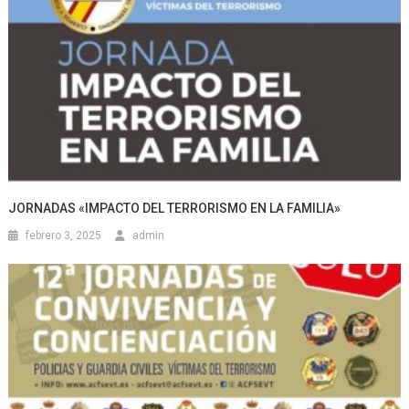
JORNADAS «IMPACTO DEL TERRORISMO EN LA FAMILIA»
febrero 3, 2025
admin