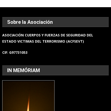
Sobre la Asociación
ASOCIACIÓN
CUERPOS Y FUERZAS
DE SEGURIDAD DEL
ESTADO
VICTIMAS DEL TERRORISMO (ACFSEVT)
CIF:
G97731053
IN MEMÓRIAM