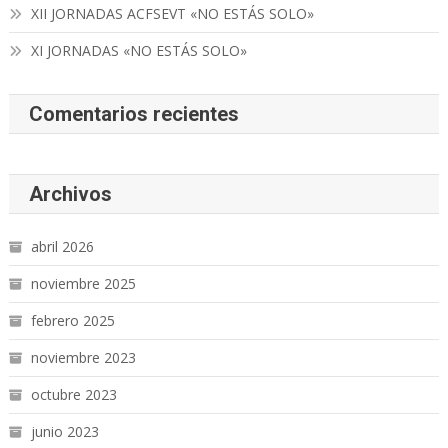
XII JORNADAS ACFSEVT «NO ESTÁS SOLO»
XI JORNADAS «NO ESTÁS SOLO»
Comentarios recientes
Archivos
abril 2026
noviembre 2025
febrero 2025
noviembre 2023
octubre 2023
junio 2023