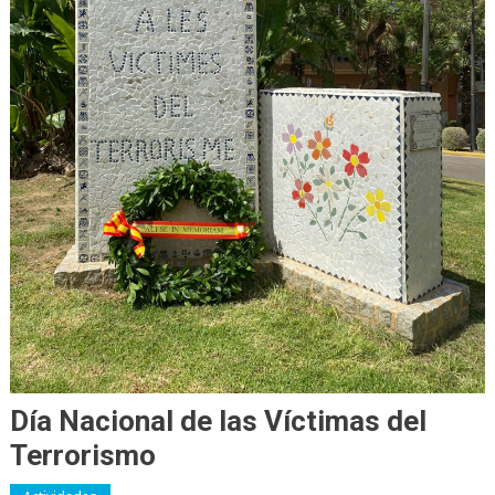
Día Nacional de las Víctimas del
Terrorismo