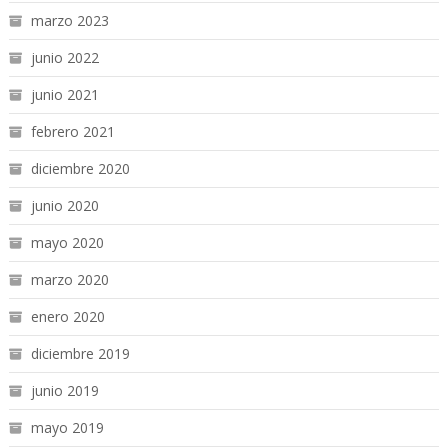
marzo 2023
junio 2022
junio 2021
febrero 2021
diciembre 2020
junio 2020
mayo 2020
marzo 2020
enero 2020
diciembre 2019
junio 2019
mayo 2019