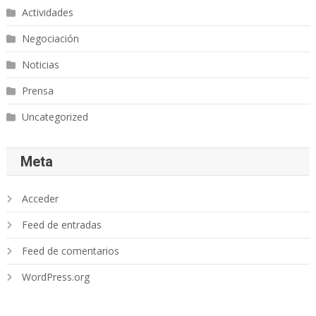
Actividades
Negociación
Noticias
Prensa
Uncategorized
Meta
Acceder
Feed de entradas
Feed de comentarios
WordPress.org