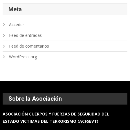
Meta
Acceder
Feed de entradas
Feed de comentarios
WordPress.org
Sobre la Asociación
ASOCIACIÓN
CUERPOS Y FUERZAS
DE SEGURIDAD DEL
ESTADO
VICTIMAS DEL TERRORISMO (ACFSEVT)