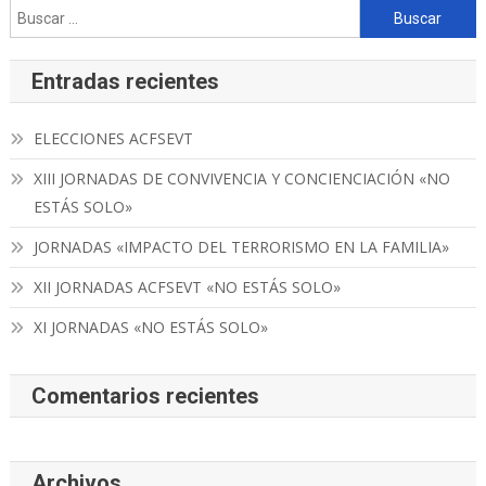
Buscar:
Entradas recientes
ELECCIONES ACFSEVT
XIII JORNADAS DE CONVIVENCIA Y CONCIENCIACIÓN «NO
ESTÁS SOLO»
JORNADAS «IMPACTO DEL TERRORISMO EN LA FAMILIA»
XII JORNADAS ACFSEVT «NO ESTÁS SOLO»
XI JORNADAS «NO ESTÁS SOLO»
Comentarios recientes
Archivos