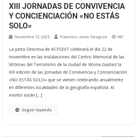
XIII JORNADAS DE CONVIVENCIA
Y CONCIENCIACIÓN «NO ESTÁS
SOLO»
Noviembre 13, 2025
Francisco Javier Zaragoza
481
La Junta Directiva de ACFSEVT celebrará el día 22 de
noviembre en las instalaciones del Centro Memorial de las
Víctimas del Terrorismo de la ciudad de Vitoria-Gasteiz la
XIII edición de las Jornadas de Convivencia y Concienciación
«NO ESTÁS SOLO» que se vienen celebrando anualmente
en diferentes localidades de la geografía española. Al
evento están […]
Seguir leyendo