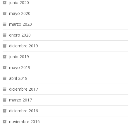
junio 2020
mayo 2020
marzo 2020
enero 2020
diciembre 2019
junio 2019
mayo 2019
abril 2018
diciembre 2017
marzo 2017
diciembre 2016
noviembre 2016