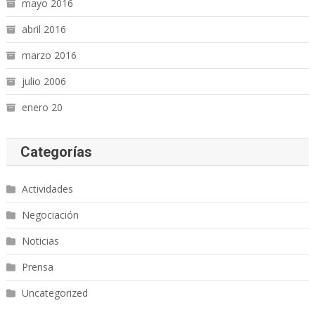
mayo 2016
abril 2016
marzo 2016
julio 2006
enero 20
Categorías
Actividades
Negociación
Noticias
Prensa
Uncategorized