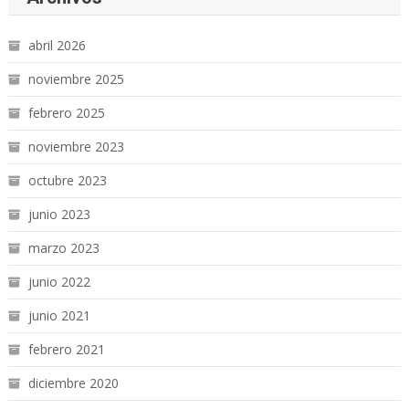
abril 2026
noviembre 2025
febrero 2025
noviembre 2023
octubre 2023
junio 2023
marzo 2023
junio 2022
junio 2021
febrero 2021
diciembre 2020