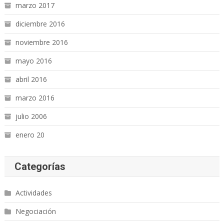
marzo 2017
diciembre 2016
noviembre 2016
mayo 2016
abril 2016
marzo 2016
julio 2006
enero 20
Categorías
Actividades
Negociación