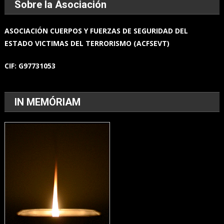
Sobre la Asociación
ASOCIACIÓN
CUERPOS Y FUERZAS
DE SEGURIDAD DEL
ESTADO
VICTIMAS DEL TERRORISMO (ACFSEVT)
CIF:
G97731053
IN MEMÓRIAM