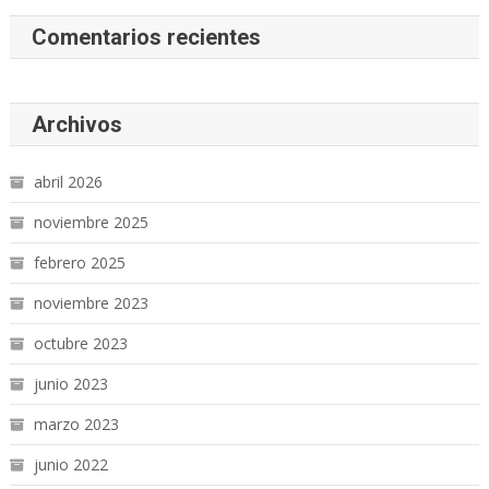
Comentarios recientes
Archivos
abril 2026
noviembre 2025
febrero 2025
noviembre 2023
octubre 2023
junio 2023
marzo 2023
junio 2022