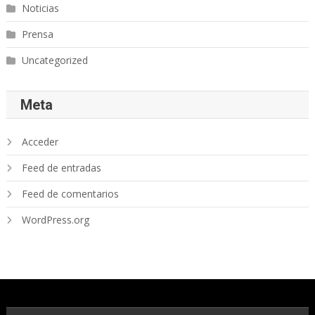
Noticias
Prensa
Uncategorized
Meta
Acceder
Feed de entradas
Feed de comentarios
WordPress.org