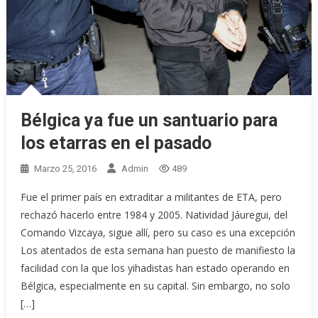
Bélgica ya fue un santuario para
los etarras en el pasado
Marzo 25, 2016
Admin
489
Fue el primer país en extraditar a militantes de ETA, pero
rechazó hacerlo entre 1984 y 2005. Natividad Jáuregui, del
Comando Vizcaya, sigue allí, pero su caso es una excepción
Los atentados de esta semana han puesto de manifiesto la
facilidad con la que los yihadistas han estado operando en
Bélgica, especialmente en su capital. Sin embargo, no solo
[…]