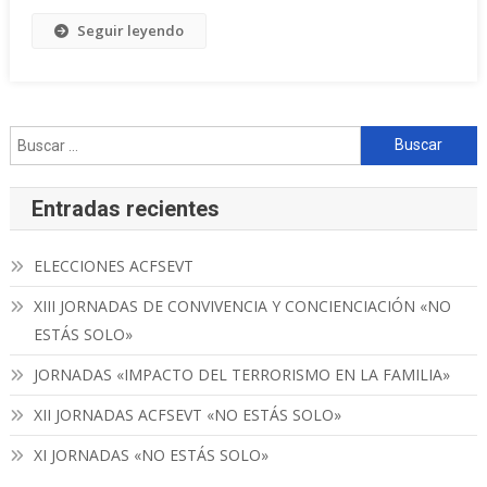
Seguir leyendo
Buscar:
Entradas recientes
ELECCIONES ACFSEVT
XIII JORNADAS DE CONVIVENCIA Y CONCIENCIACIÓN «NO
ESTÁS SOLO»
JORNADAS «IMPACTO DEL TERRORISMO EN LA FAMILIA»
XII JORNADAS ACFSEVT «NO ESTÁS SOLO»
XI JORNADAS «NO ESTÁS SOLO»