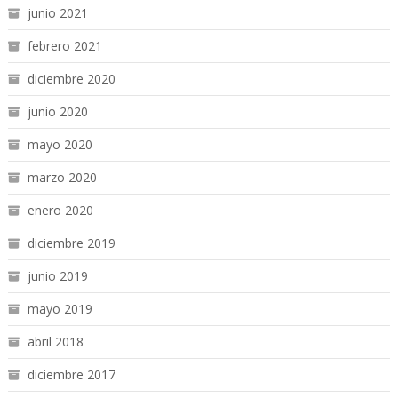
junio 2021
febrero 2021
diciembre 2020
junio 2020
mayo 2020
marzo 2020
enero 2020
diciembre 2019
junio 2019
mayo 2019
abril 2018
diciembre 2017