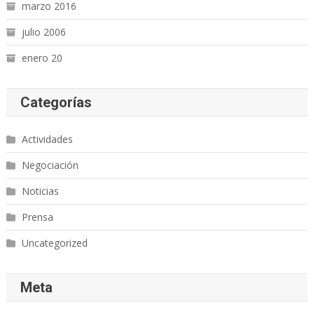
marzo 2016
julio 2006
enero 20
Categorías
Actividades
Negociación
Noticias
Prensa
Uncategorized
Meta