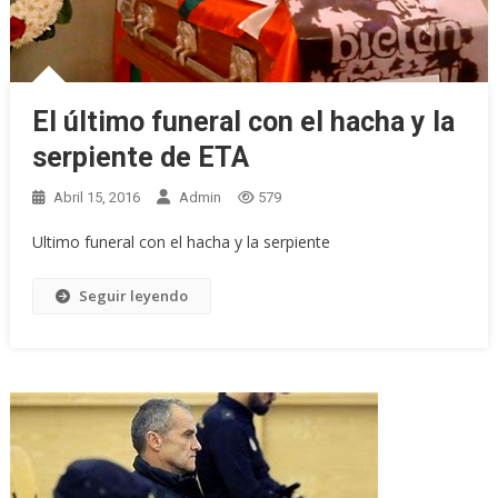
El último funeral con el hacha y la
serpiente de ETA
Abril 15, 2016
Admin
579
Ultimo funeral con el hacha y la serpiente
Seguir leyendo