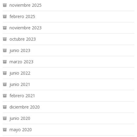
noviembre 2025
febrero 2025
noviembre 2023
octubre 2023
junio 2023
marzo 2023
junio 2022
junio 2021
febrero 2021
diciembre 2020
junio 2020
mayo 2020