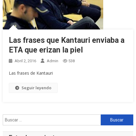
Las frases que Kantauri enviaba a
ETA que erizan la piel
Abril 2, 2016
Admin
538
Las frases de Kantauri
Seguir leyendo
Buscar: