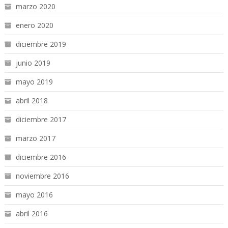
marzo 2020
enero 2020
diciembre 2019
junio 2019
mayo 2019
abril 2018
diciembre 2017
marzo 2017
diciembre 2016
noviembre 2016
mayo 2016
abril 2016