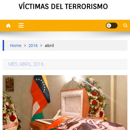
Home
>
2016
>
abril
MES:
ABRIL 2016