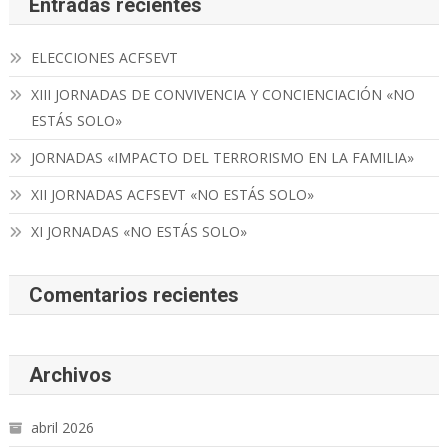
Entradas recientes
ELECCIONES ACFSEVT
XIII JORNADAS DE CONVIVENCIA Y CONCIENCIACIÓN «NO
ESTÁS SOLO»
JORNADAS «IMPACTO DEL TERRORISMO EN LA FAMILIA»
XII JORNADAS ACFSEVT «NO ESTÁS SOLO»
XI JORNADAS «NO ESTÁS SOLO»
Comentarios recientes
Archivos
abril 2026