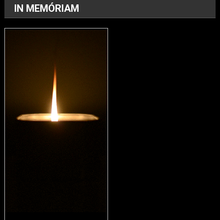
IN MEMÓRIAM