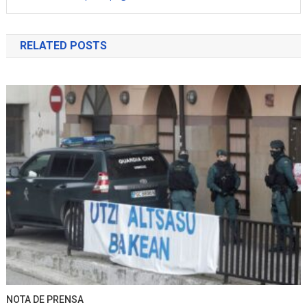
RELATED POSTS
NOTA DE PRENSA