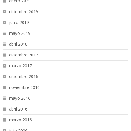
enero 2020
diciembre 2019
junio 2019
mayo 2019
abril 2018
diciembre 2017
marzo 2017
diciembre 2016
noviembre 2016
mayo 2016
abril 2016
marzo 2016
julio 2006