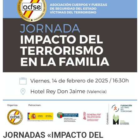
JORNADAS «IMPACTO DEL