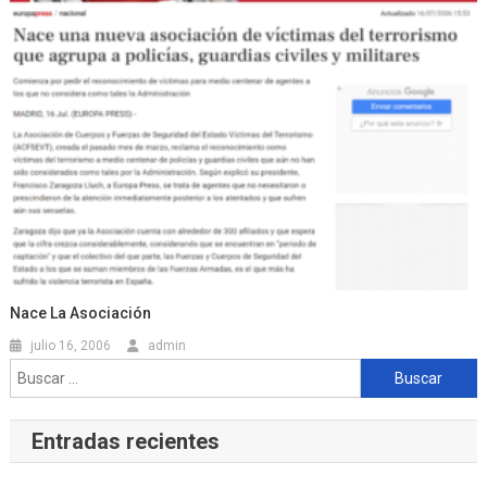
Nace La Asociación
julio 16, 2006
admin
Buscar:
Entradas recientes