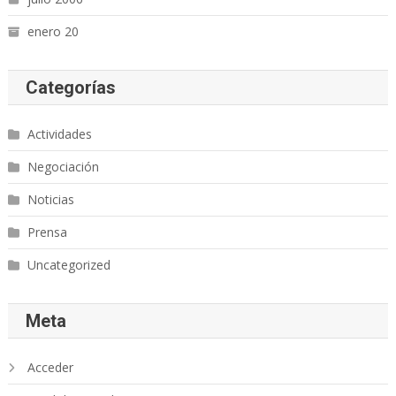
enero 20
Categorías
Actividades
Negociación
Noticias
Prensa
Uncategorized
Meta
Acceder