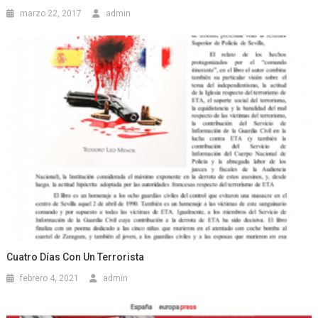
marzo 22, 2017
admin
Cuatro Días Con Un Terrorista
febrero 4, 2021
admin