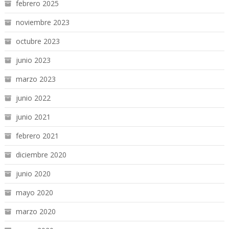
febrero 2025
noviembre 2023
octubre 2023
junio 2023
marzo 2023
junio 2022
junio 2021
febrero 2021
diciembre 2020
junio 2020
mayo 2020
marzo 2020