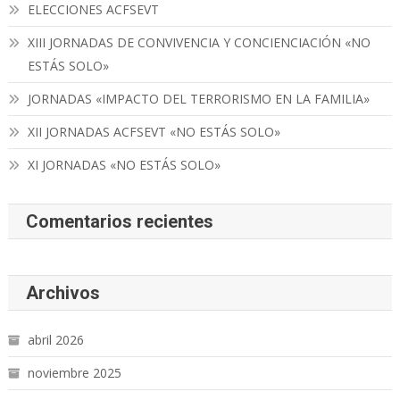
ELECCIONES ACFSEVT
XIII JORNADAS DE CONVIVENCIA Y CONCIENCIACIÓN «NO
ESTÁS SOLO»
JORNADAS «IMPACTO DEL TERRORISMO EN LA FAMILIA»
XII JORNADAS ACFSEVT «NO ESTÁS SOLO»
XI JORNADAS «NO ESTÁS SOLO»
Comentarios recientes
Archivos
abril 2026
noviembre 2025