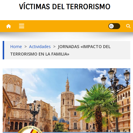
Home
>
Actividades
>
JORNADAS «IMPACTO DEL
TERRORISMO EN LA FAMILIA»