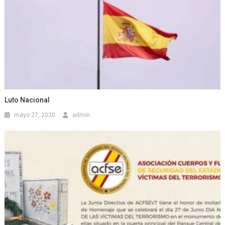
Luto Nacional
mayo 27, 2020
admin