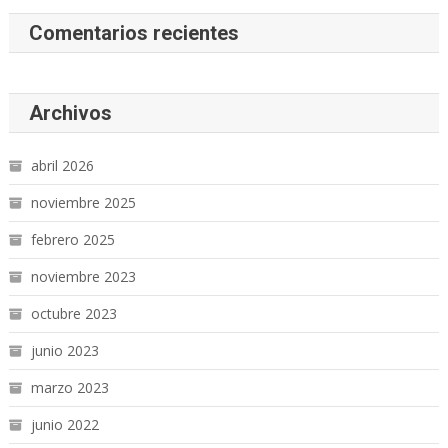
Comentarios recientes
Archivos
abril 2026
noviembre 2025
febrero 2025
noviembre 2023
octubre 2023
junio 2023
marzo 2023
junio 2022