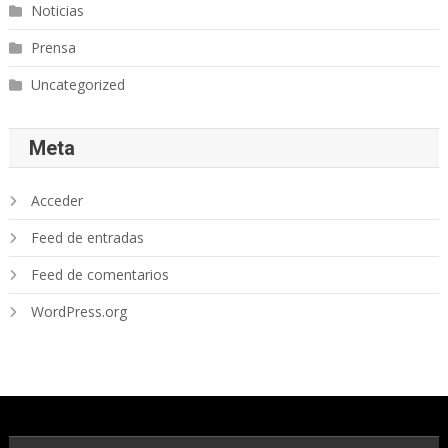
Noticias
Prensa
Uncategorized
Meta
Acceder
Feed de entradas
Feed de comentarios
WordPress.org