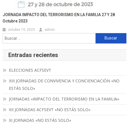
JORNADA IMPACTO DEL TERRORISMO EN LA FAMILIA 27 Y 28
Octubre 2023
octubre 19, 2023
admin
Buscar:
Entradas recientes
ELECCIONES ACFSEVT
XIII JORNADAS DE CONVIVENCIA Y CONCIENCIACIÓN «NO
ESTÁS SOLO»
JORNADAS «IMPACTO DEL TERRORISMO EN LA FAMILIA»
XII JORNADAS ACFSEVT «NO ESTÁS SOLO»
XI JORNADAS «NO ESTÁS SOLO»