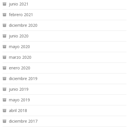
junio 2021
febrero 2021
diciembre 2020
junio 2020
mayo 2020
marzo 2020
enero 2020
diciembre 2019
junio 2019
mayo 2019
abril 2018
diciembre 2017