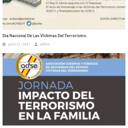
Día Nacional De Las Víctimas Del Terrorismo.
junio 21, 2021
admin