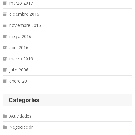
marzo 2017
diciembre 2016
noviembre 2016
mayo 2016
abril 2016
marzo 2016
julio 2006
enero 20
Categorías
Actividades
Negociación