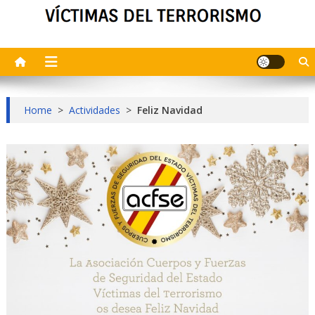
Home
>
Actividades
>
Feliz Navidad