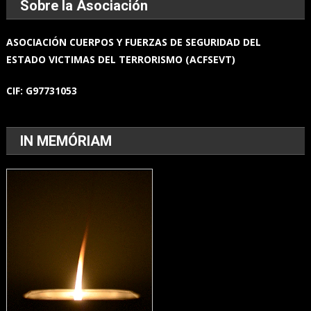
Sobre la Asociación
ASOCIACIÓN
CUERPOS Y FUERZAS
DE SEGURIDAD DEL
ESTADO
VICTIMAS DEL TERRORISMO (ACFSEVT)
CIF:
G97731053
IN MEMÓRIAM