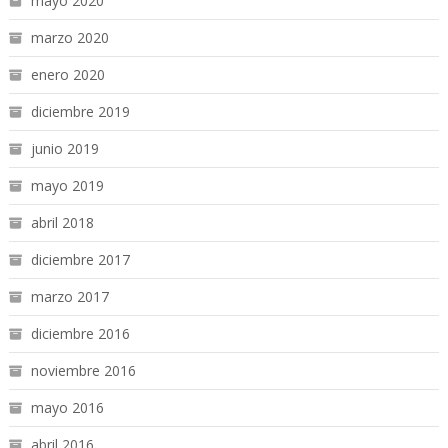
mayo 2020
marzo 2020
enero 2020
diciembre 2019
junio 2019
mayo 2019
abril 2018
diciembre 2017
marzo 2017
diciembre 2016
noviembre 2016
mayo 2016
abril 2016