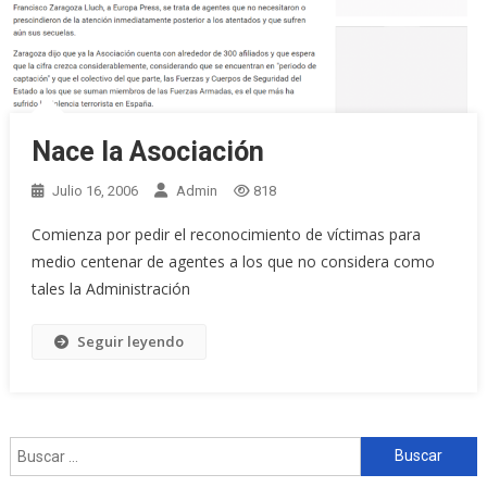
Nace la Asociación
Julio 16, 2006
Admin
818
Comienza por pedir el reconocimiento de víctimas para
medio centenar de agentes a los que no considera como
tales la Administración
Seguir leyendo
Buscar: