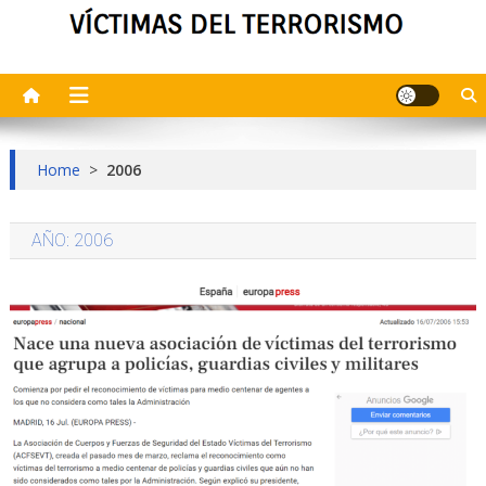
Home
>
2006
AÑO:
2006