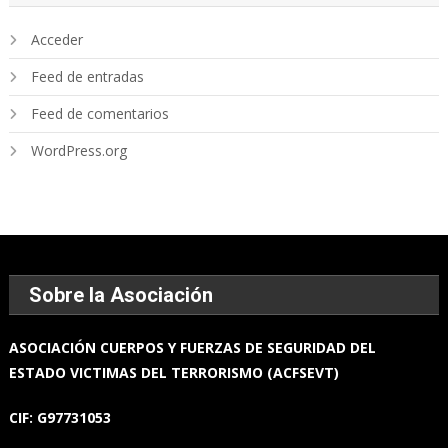
Acceder
Feed de entradas
Feed de comentarios
WordPress.org
Sobre la Asociación
ASOCIACIÓN
CUERPOS Y FUERZAS
DE SEGURIDAD DEL
ESTADO
VICTIMAS DEL TERRORISMO (ACFSEVT)
CIF:
G97731053