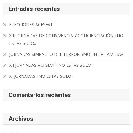
Entradas recientes
ELECCIONES ACFSEVT
XIII JORNADAS DE CONVIVENCIA Y CONCIENCIACIÓN «NO
ESTÁS SOLO»
JORNADAS «IMPACTO DEL TERRORISMO EN LA FAMILIA»
XII JORNADAS ACFSEVT «NO ESTÁS SOLO»
XI JORNADAS «NO ESTÁS SOLO»
Comentarios recientes
Archivos