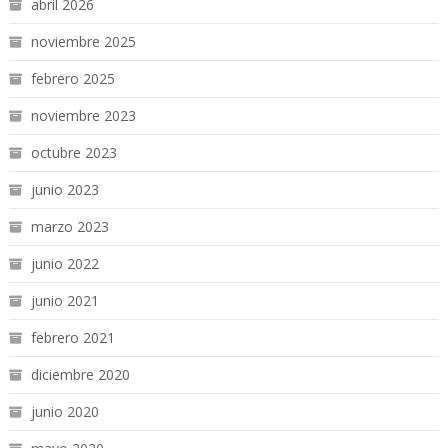
abril 2026
noviembre 2025
febrero 2025
noviembre 2023
octubre 2023
junio 2023
marzo 2023
junio 2022
junio 2021
febrero 2021
diciembre 2020
junio 2020