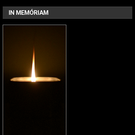
IN MEMÓRIAM