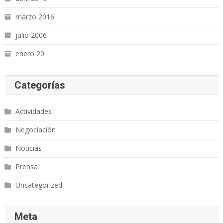
marzo 2016
julio 2006
enero 20
Categorías
Actividades
Negociación
Noticias
Prensa
Uncategorized
Meta