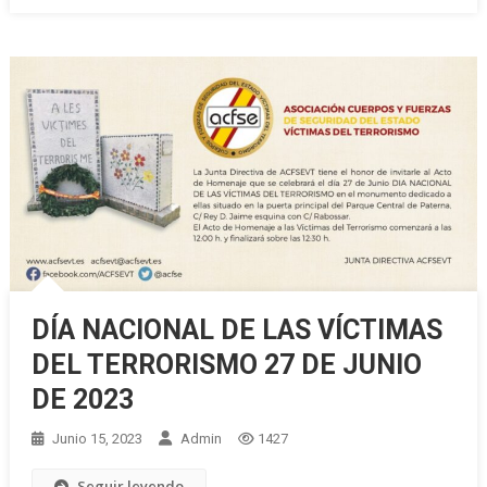
DÍA NACIONAL DE LAS VÍCTIMAS
DEL TERRORISMO 27 DE JUNIO
DE 2023
Junio 15, 2023
Admin
1427
Seguir leyendo