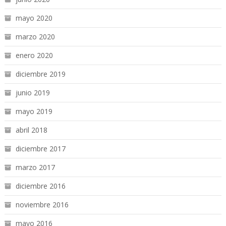
mayo 2020
marzo 2020
enero 2020
diciembre 2019
junio 2019
mayo 2019
abril 2018
diciembre 2017
marzo 2017
diciembre 2016
noviembre 2016
mayo 2016