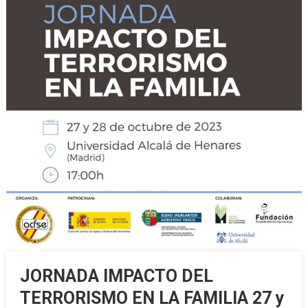
JORNADA IMPACTO DEL
TERRORISMO EN LA FAMILIA 27 y