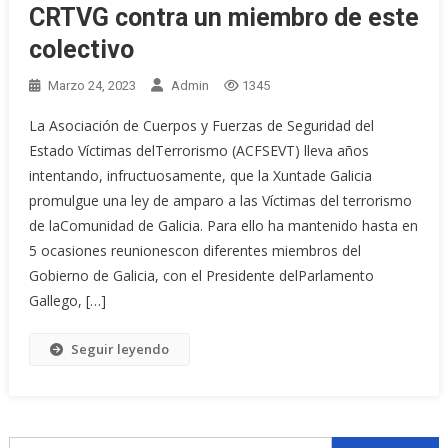
CRTVG contra un miembro de este
colectivo
Marzo 24, 2023
Admin
1345
La Asociación de Cuerpos y Fuerzas de Seguridad del
Estado Víctimas delTerrorismo (ACFSEVT) lleva años
intentando, infructuosamente, que la Xuntade Galicia
promulgue una ley de amparo a las Víctimas del terrorismo
de laComunidad de Galicia. Para ello ha mantenido hasta en
5 ocasiones reunionescon diferentes miembros del
Gobierno de Galicia, con el Presidente delParlamento
Gallego, […]
Seguir leyendo