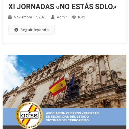
XI JORNADAS «NO ESTÁS SOLO»
Noviembre 17, 2023
Admin
1642
Seguir leyendo