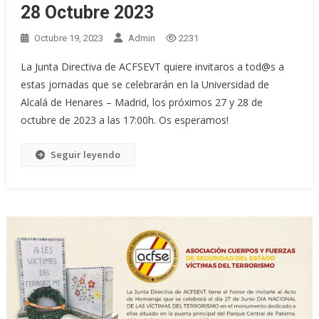
28 Octubre 2023
Octubre 19, 2023
Admin
2231
La Junta Directiva de ACFSEVT quiere invitaros a tod@s a
estas jornadas que se celebrarán en la Universidad de
Alcalá de Henares – Madrid, los próximos 27 y 28 de
octubre de 2023 a las 17:00h. Os esperamos!
Seguir leyendo