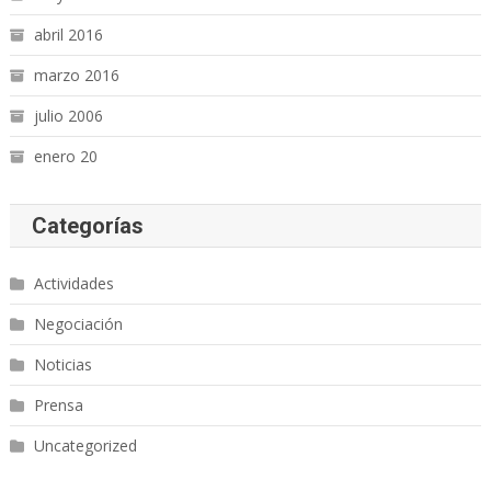
abril 2016
marzo 2016
julio 2006
enero 20
Categorías
Actividades
Negociación
Noticias
Prensa
Uncategorized