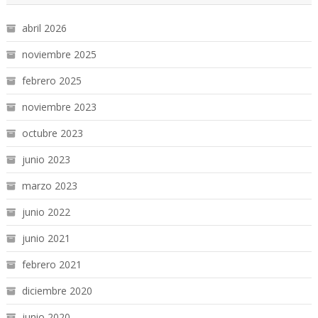
abril 2026
noviembre 2025
febrero 2025
noviembre 2023
octubre 2023
junio 2023
marzo 2023
junio 2022
junio 2021
febrero 2021
diciembre 2020
junio 2020