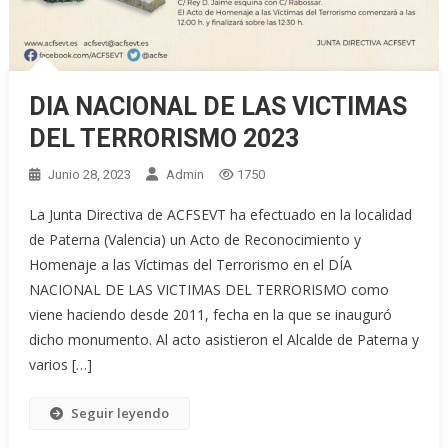
DIA NACIONAL DE LAS VICTIMAS
DEL TERRORISMO 2023
Junio 28, 2023
Admin
1750
La Junta Directiva de ACFSEVT ha efectuado en la localidad
de Paterna (Valencia) un Acto de Reconocimiento y
Homenaje a las Víctimas del Terrorismo en el DÍA
NACIONAL DE LAS VICTIMAS DEL TERRORISMO como
viene haciendo desde 2011, fecha en la que se inauguró
dicho monumento. Al acto asistieron el Alcalde de Paterna y
varios […]
Seguir leyendo