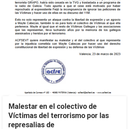
Malestar en el colectivo de
Víctimas del terrorismo por las
represalias de