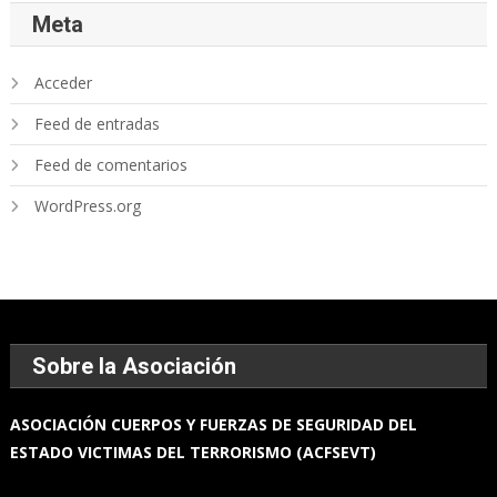
Meta
Acceder
Feed de entradas
Feed de comentarios
WordPress.org
Sobre la Asociación
ASOCIACIÓN
CUERPOS Y FUERZAS
DE SEGURIDAD DEL
ESTADO
VICTIMAS DEL TERRORISMO (ACFSEVT)