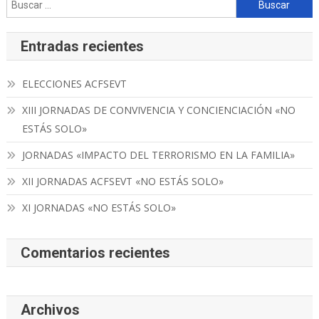
Buscar:
Entradas recientes
ELECCIONES ACFSEVT
XIII JORNADAS DE CONVIVENCIA Y CONCIENCIACIÓN «NO
ESTÁS SOLO»
JORNADAS «IMPACTO DEL TERRORISMO EN LA FAMILIA»
XII JORNADAS ACFSEVT «NO ESTÁS SOLO»
XI JORNADAS «NO ESTÁS SOLO»
Comentarios recientes
Archivos