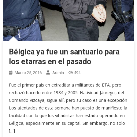
Bélgica ya fue un santuario para
los etarras en el pasado
Marzo 25, 2016
Admin
494
Fue el primer país en extraditar a militantes de ETA, pero
rechazó hacerlo entre 1984 y 2005. Natividad Jáuregui, del
Comando Vizcaya, sigue allí, pero su caso es una excepción
Los atentados de esta semana han puesto de manifiesto la
facilidad con la que los yihadistas han estado operando en
Bélgica, especialmente en su capital. Sin embargo, no solo
[…]