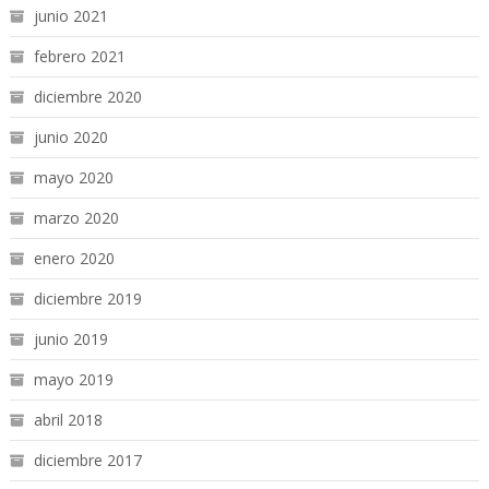
junio 2021
febrero 2021
diciembre 2020
junio 2020
mayo 2020
marzo 2020
enero 2020
diciembre 2019
junio 2019
mayo 2019
abril 2018
diciembre 2017