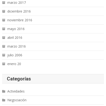
marzo 2017
diciembre 2016
noviembre 2016
mayo 2016
abril 2016
marzo 2016
julio 2006
enero 20
Categorías
Actividades
Negociación