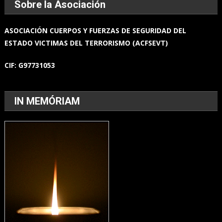
Sobre la Asociación
ASOCIACIÓN
CUERPOS Y FUERZAS
DE SEGURIDAD DEL
ESTADO
VICTIMAS DEL TERRORISMO (ACFSEVT)
CIF:
G97731053
IN MEMÓRIAM