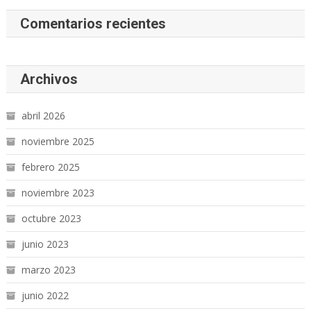
Comentarios recientes
Archivos
abril 2026
noviembre 2025
febrero 2025
noviembre 2023
octubre 2023
junio 2023
marzo 2023
junio 2022