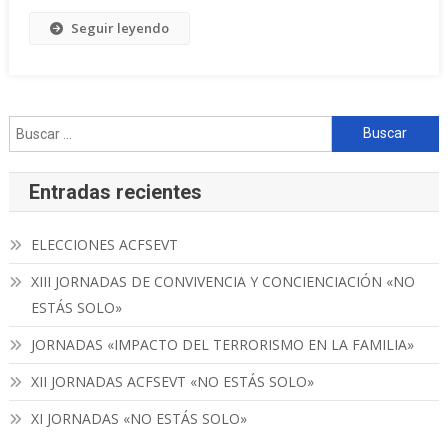
Seguir leyendo
Buscar:
Entradas recientes
ELECCIONES ACFSEVT
XIII JORNADAS DE CONVIVENCIA Y CONCIENCIACIÓN «NO
ESTÁS SOLO»
JORNADAS «IMPACTO DEL TERRORISMO EN LA FAMILIA»
XII JORNADAS ACFSEVT «NO ESTÁS SOLO»
XI JORNADAS «NO ESTÁS SOLO»