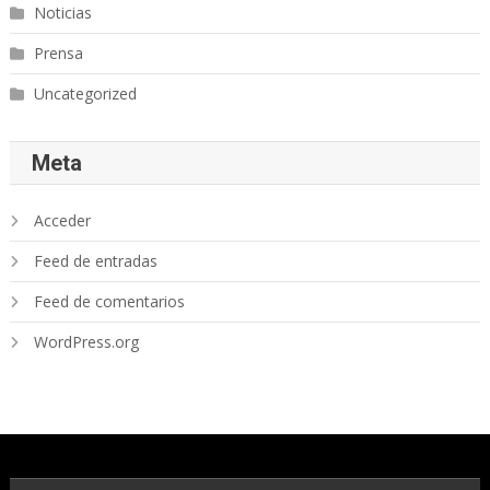
Noticias
Prensa
Uncategorized
Meta
Acceder
Feed de entradas
Feed de comentarios
WordPress.org