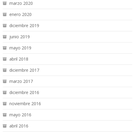
marzo 2020
enero 2020
diciembre 2019
junio 2019
mayo 2019
abril 2018
diciembre 2017
marzo 2017
diciembre 2016
noviembre 2016
mayo 2016
abril 2016