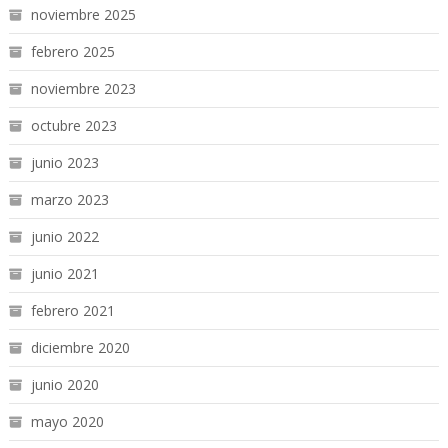
noviembre 2025
febrero 2025
noviembre 2023
octubre 2023
junio 2023
marzo 2023
junio 2022
junio 2021
febrero 2021
diciembre 2020
junio 2020
mayo 2020