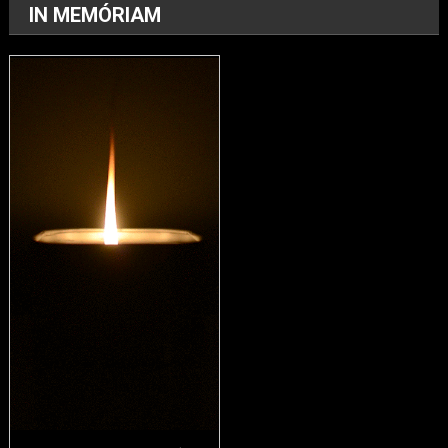
IN MEMÓRIAM