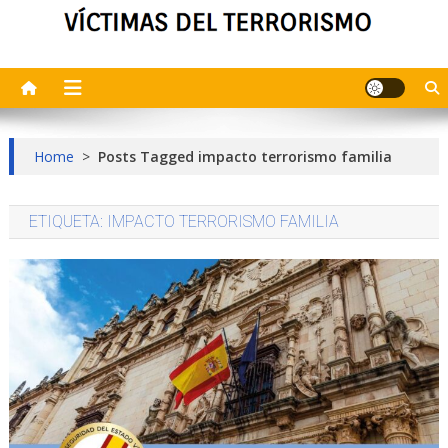
Home
>
Posts Tagged impacto terrorismo familia
ETIQUETA:
IMPACTO TERRORISMO FAMILIA