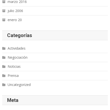
marzo 2016
julio 2006
enero 20
Categorías
Actividades
Negociación
Noticias
Prensa
Uncategorized
Meta