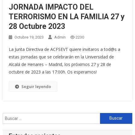
JORNADA IMPACTO DEL
TERRORISMO EN LA FAMILIA 27 y
28 Octubre 2023
Octubre 19, 2023
Admin
2230
La Junta Directiva de ACFSEVT quiere invitaros a tod@s a
estas jornadas que se celebrarán en la Universidad de
Alcalá de Henares – Madrid, los próximos 27 y 28 de
octubre de 2023 a las 17:00h. Os esperamos!
Seguir leyendo
Buscar: