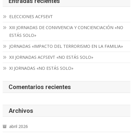
Entradas recientes
ELECCIONES ACFSEVT
XIII JORNADAS DE CONVIVENCIA Y CONCIENCIACIÓN «NO
ESTÁS SOLO»
JORNADAS «IMPACTO DEL TERRORISMO EN LA FAMILIA»
XII JORNADAS ACFSEVT «NO ESTÁS SOLO»
XI JORNADAS «NO ESTÁS SOLO»
Comentarios recientes
Archivos
abril 2026